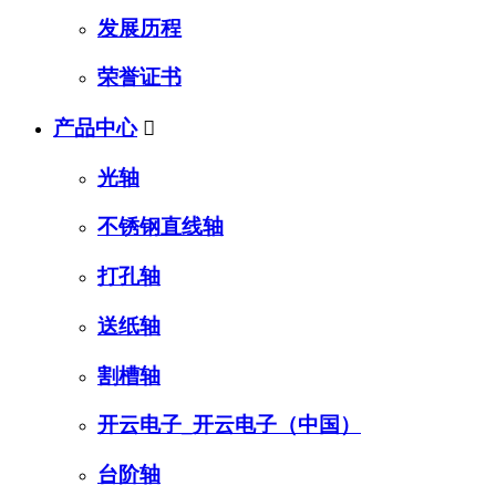
发展历程
荣誉证书
产品中心

光轴
不锈钢直线轴
打孔轴
送纸轴
割槽轴
开云电子_开云电子（中国）
台阶轴