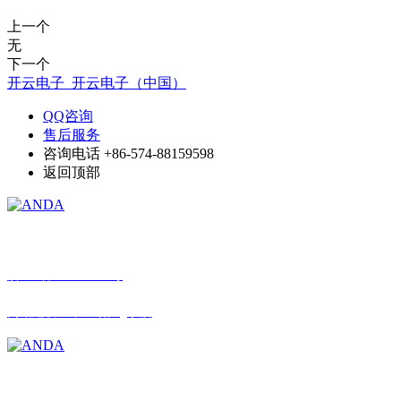
上一个
无
下一个
开云电子_开云电子（中国）
QQ咨询
售后服务
咨询电话
+86-574-88159598
返回顶部
© 开云电子_开云电子（中国） 版权所有
浙ICP备12030098号
网站建设：中企动力
宁波