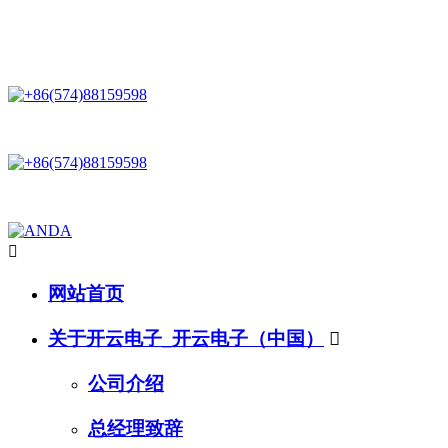
开云电子_开云电子（中国）：一家专业研发生产和销售运动系列产品的企
一家专业研发生产和销售运动系列产品的企业 !

网站首页
关于开云电子_开云电子（中国）

公司介绍
总经理致辞