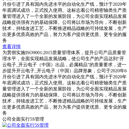
月份引进了具有国内先进水平的自动化生产线，预计于2020年
年底调试成功，正式投入使用。这标志着公司精密轴类生产质
量管理进入了一个全新的发展阶段，为公司全面实现精品发展
战略提供强有力的基础保障。公司将以市场为导向，不断创新
技术，持续改进工艺，不断推进精品战略的可持续发展，生产
出更多优质高效的产品，努力为客户提供更优质、更专业的服
务
查看详情
为贯彻实施ISO9001:2015质量管理体系，提升公司产品质量管
理水平，全面实现精品发展战略，使公司生产的产品达到“开
云电子_开云电子（中国）出品，必属精品”的质量要求，进一
步提升开云电子_开云电子（中国）品牌形象，公司于2020年6
月份引进了具有国内先进水平的自动化生产线，预计于2020年
年底调试成功，正式投入使用。这标志着公司精密轴类生产质
量管理进入了一个全新的发展阶段，为公司全面实现精品发展
战略提供强有力的基础保障。公司将以市场为导向，不断创新
技术，持续改进工艺，不断推进精品战略的可持续发展，生产
出更多优质高效的产品，努力为客户提供更优质、更专业的服
务
公司全面实行5S管理