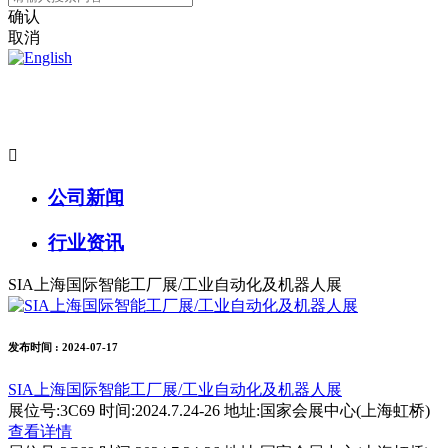
确认
取消
新闻资讯

公司新闻
行业资讯
SIA上海国际智能工厂展/工业自动化及机器人展
发布时间
: 2024-07-17
SIA上海国际智能工厂展/工业自动化及机器人展
展位号:3C69 时间:2024.7.24-26 地址:国家会展中心(上海虹桥)
查看详情