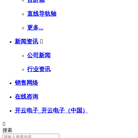
直线导轨轴
更多...
新闻资讯

公司新闻
行业资讯
销售网络
在线咨询
开云电子_开云电子（中国）

搜索