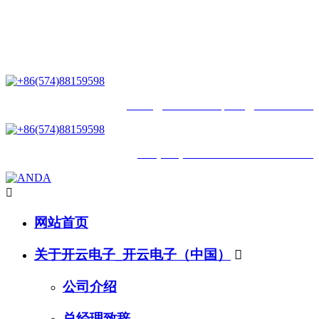
开云电子_开云电子（中国）：一家专业研发生产和销售运动系列产品
的企业 !
一家专业研发生产和销售运动系列产品的企业 !
biwu@nbanda.cn
/
lulu@nbanda.cn
+86(574)88159598 /
18968312317

网站首页
关于开云电子_开云电子（中国）

公司介绍
总经理致辞