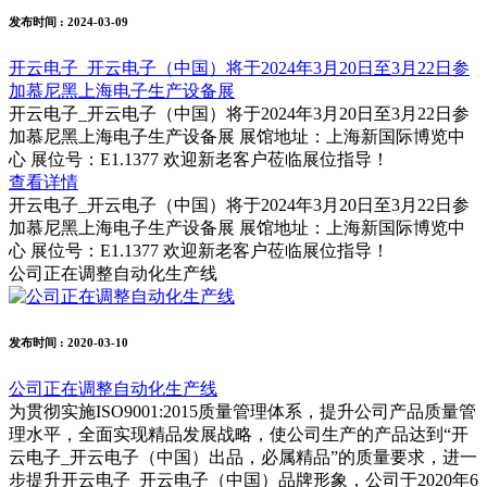
发布时间
: 2024-03-09
开云电子_开云电子（中国）将于2024年3月20日至3月22日参
加慕尼黑上海电子生产设备展
开云电子_开云电子（中国）将于2024年3月20日至3月22日参
加慕尼黑上海电子生产设备展 展馆地址：上海新国际博览中
心 展位号：E1.1377 欢迎新老客户莅临展位指导！
查看详情
开云电子_开云电子（中国）将于2024年3月20日至3月22日参
加慕尼黑上海电子生产设备展 展馆地址：上海新国际博览中
心 展位号：E1.1377 欢迎新老客户莅临展位指导！
公司正在调整自动化生产线
发布时间
: 2020-03-10
公司正在调整自动化生产线
为贯彻实施ISO9001:2015质量管理体系，提升公司产品质量管
理水平，全面实现精品发展战略，使公司生产的产品达到“开
云电子_开云电子（中国）出品，必属精品”的质量要求，进一
步提升开云电子_开云电子（中国）品牌形象，公司于2020年6