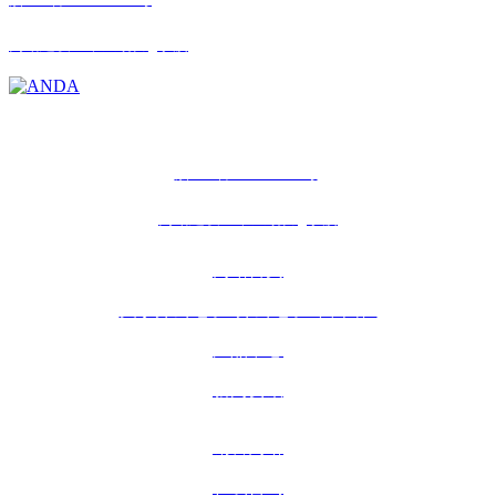
网站建设：中企动力
宁波
© 开云电子_开云电子（中国） 版权所有
浙ICP备12030098号
网站建设：中企动力
宁波
网站首页
关于开云电子_开云电子（中国）
产品中心
新闻资讯
销售网络
在线咨询