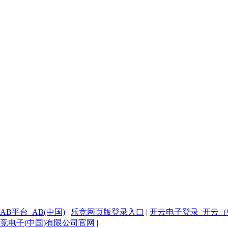
AB平台_AB(中国)
|
乐竞网页版登录入口
|
开云电子登录_开云（
竞电子(中国)有限公司官网
|