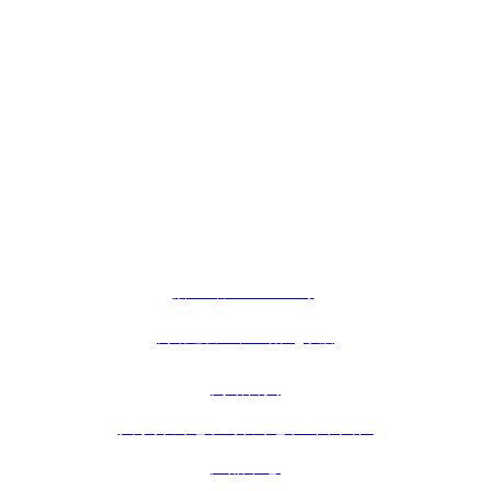
© 开云电子_开云电子（中国） 版权所有
浙ICP备12030098号
网站建设：中企动力
宁波
网站首页
关于开云电子_开云电子（中国）
产品中心