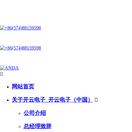
开云电子_开云电子（中国）：一家专业研发生产和销售运动系列产品的企
一家专业研发生产和销售运动系列产品的企业 !

网站首页
关于开云电子_开云电子（中国）

公司介绍
总经理致辞