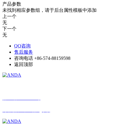
产品参数
未找到相应参数组，请于后台属性模板中添加
上一个
无
下一个
无
QQ咨询
售后服务
咨询电话
+86-574-88159598
返回顶部
© 开云电子_开云电子（中国） 版权所有
浙ICP备12030098号
网站建设：中企动力
宁波