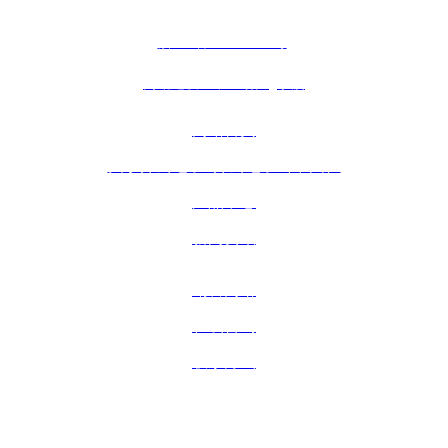
© 开云电子_开云电子（中国） 版权所有
浙ICP备12030098号
网站建设：中企动力
宁波
网站首页
关于开云电子_开云电子（中国）
产品中心
新闻资讯
销售网络
在线咨询
联系方式
联系方式