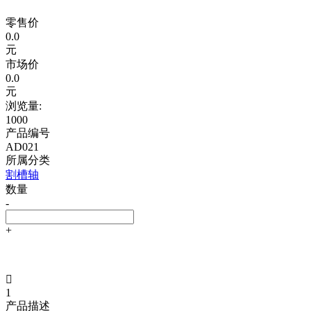
零售价
0.0
元
市场价
0.0
元
浏览量:
1000
产品编号
AD021
所属分类
割槽轴
数量
-
+

1
产品描述